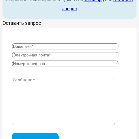
запрос
Оставить запрос