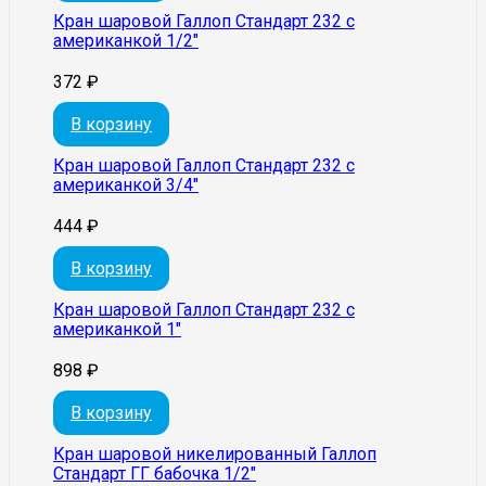
Кран шаровой Галлоп Стандарт 232 с
американкой 1/2″
372
₽
В корзину
Кран шаровой Галлоп Стандарт 232 с
американкой 3/4″
444
₽
В корзину
Кран шаровой Галлоп Стандарт 232 с
американкой 1″
898
₽
В корзину
Кран шаровой никелированный Галлоп
Стандарт ГГ бабочка 1/2″