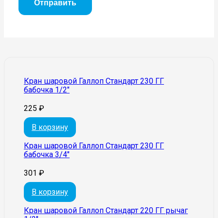
Кран шаровой Галлоп Стандарт 230 ГГ
бабочка 1/2″
225
₽
В корзину
Кран шаровой Галлоп Стандарт 230 ГГ
бабочка 3/4″
301
₽
В корзину
Кран шаровой Галлоп Стандарт 220 ГГ рычаг