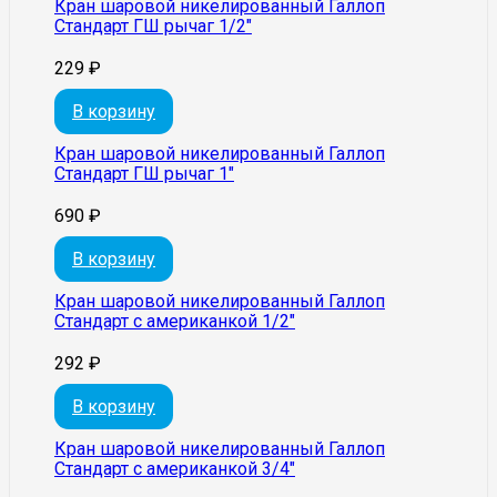
Кран шаровой никелированный Галлоп
Стандарт ГШ рычаг 1/2″
229
₽
В корзину
Кран шаровой никелированный Галлоп
Стандарт ГШ рычаг 1″
690
₽
В корзину
Кран шаровой никелированный Галлоп
Стандарт с американкой 1/2″
292
₽
В корзину
Кран шаровой никелированный Галлоп
Стандарт с американкой 3/4″