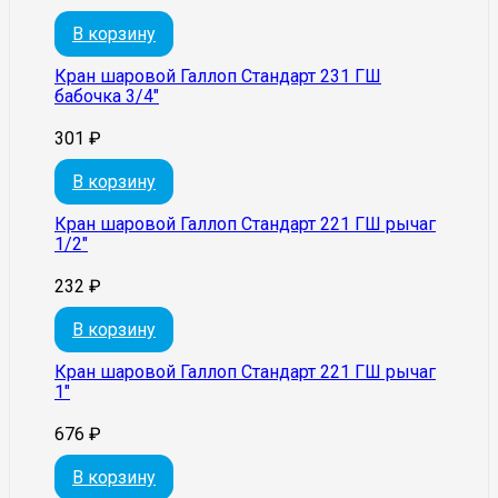
В корзину
Кран шаровой Галлоп Стандарт 231 ГШ
бабочка 3/4″
301
₽
В корзину
Кран шаровой Галлоп Стандарт 221 ГШ рычаг
1/2″
232
₽
В корзину
Кран шаровой Галлоп Стандарт 221 ГШ рычаг
1″
676
₽
В корзину