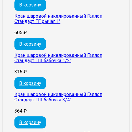
В корзину
Кран шаровой никелированный Галлоп
Стандарт ГГ рычаг 1″
605
₽
В корзину
Кран шаровой никелированный Галлоп
Стандарт ГШ бабочка 1/2″
316
₽
В корзину
Кран шаровой никелированный Галлоп
Стандарт ГШ бабочка 3/4″
364
₽
В корзину