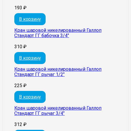
193
₽
В корзину
Кран шаровой никелированный Галлоп
Стандарт ГГ бабочка 3/4″
310
₽
В корзину
Кран шаровой никелированный Галлоп
Стандарт ГГ рычаг 1/2″
225
₽
В корзину
Кран шаровой никелированный Галлоп
Стандарт ГГ рычаг 3/4″
312
₽