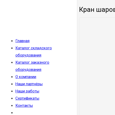
Кран шаров
Главная
Каталог складского
оборудования
Каталог заказного
оборудования
О компании
Наши партнёры
Наши работы
Сертификаты
Контакты