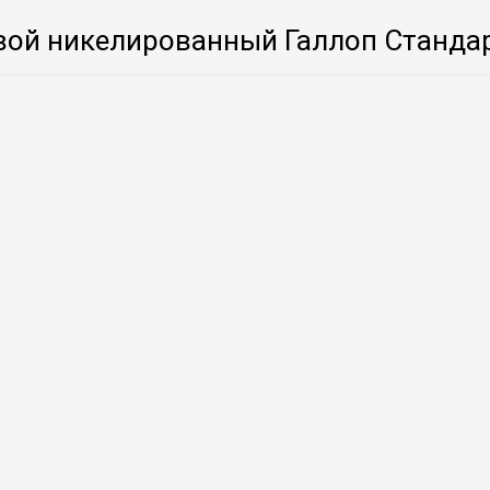
ой никелированный Галлоп Стандар