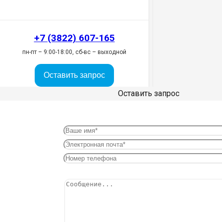
+7 (3822) 607-165
пн-пт – 9:00-18:00, сб-вс – выходной
Оставить запрос
Оставить запрос