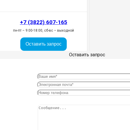
+7 (3822) 607-165
пн-пт – 9:00-18:00, сб-вс – выходной
Оставить запрос
Оставить запрос