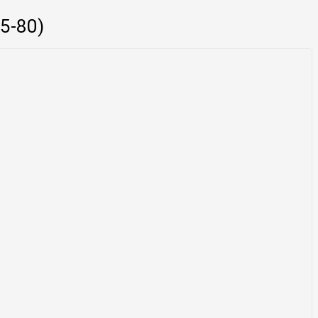
5-80)