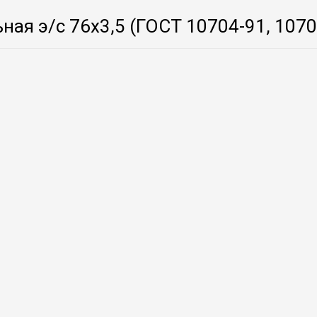
ьная э/с 76х3,5 (ГОСТ 10704-91, 1070