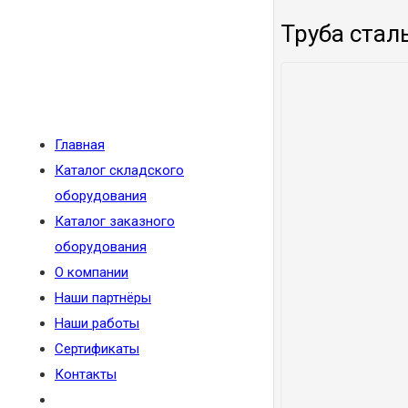
Труба стал
Главная
Каталог складского
оборудования
Каталог заказного
оборудования
О компании
Наши партнёры
Наши работы
Сертификаты
Контакты