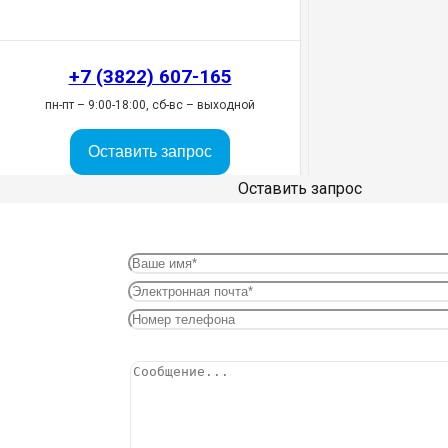
+7 (3822) 607-165
пн-пт – 9:00-18:00, сб-вс – выходной
Оставить запрос
Оставить запрос