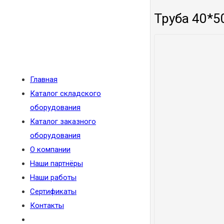
Труба 40*5
Главная
Каталог складского
оборудования
Каталог заказного
оборудования
О компании
Наши партнёры
Наши работы
Сертификаты
Контакты