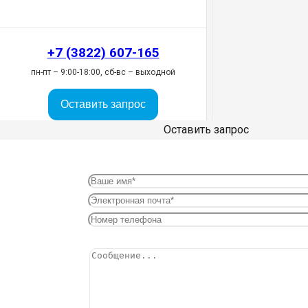
+7 (3822) 607-165
пн-пт – 9:00-18:00, сб-вс – выходной
Оставить запрос
Оставить запрос