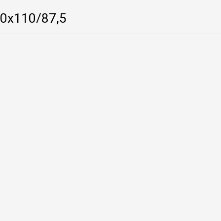
0х110/87,5