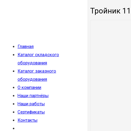
Тройник 11
Главная
Каталог складского
оборудования
Каталог заказного
оборудования
О компании
Наши партнёры
Наши работы
Сертификаты
Контакты