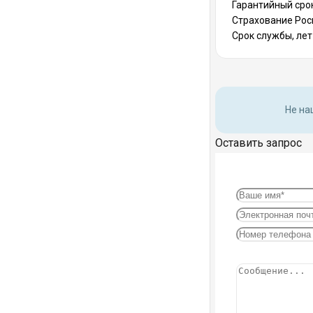
Гарантийный срок
Страхование Рос
Срок службы, лет
Не на
Оставить запрос