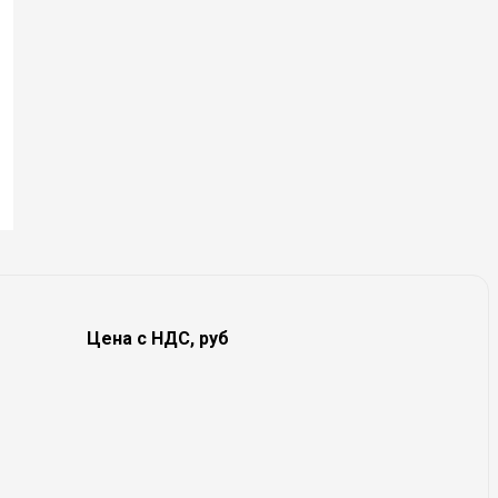
Цена с НДС, руб