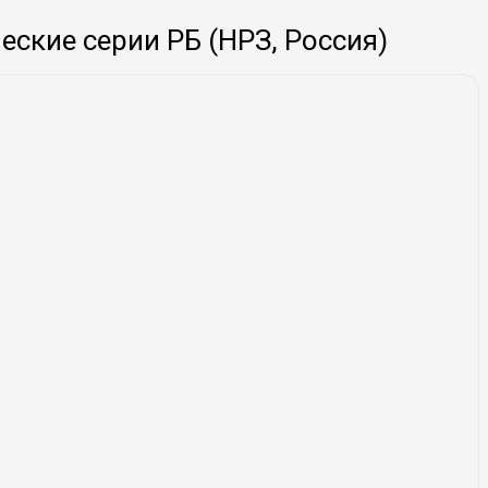
ские серии РБ (НРЗ, Россия)