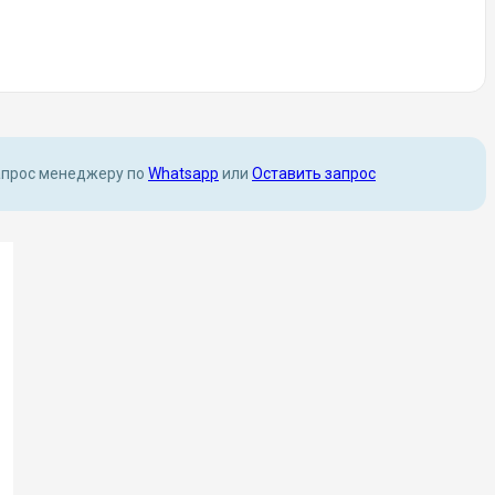
апрос менеджеру по
Whatsapp
или
Оставить запрос