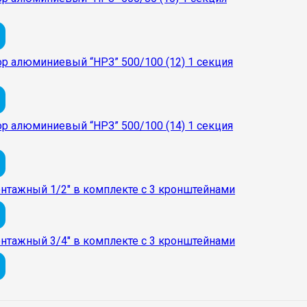
ор алюминиевый “НРЗ” 500/100 (12) 1 секция
ор алюминиевый “НРЗ” 500/100 (14) 1 секция
нтажный 1/2″ в комплекте с 3 кронштейнами
нтажный 3/4″ в комплекте с 3 кронштейнами