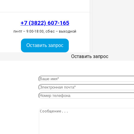
+7 (3822) 607-165
пн-пт – 9:00-18:00, сб-вс – выходной
Оставить запрос
Оставить запрос