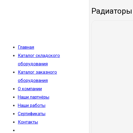
Радиаторы 
Главная
Каталог складского
оборудования
Каталог заказного
оборудования
О компании
Наши партнёры
Наши работы
Сертификаты
Контакты