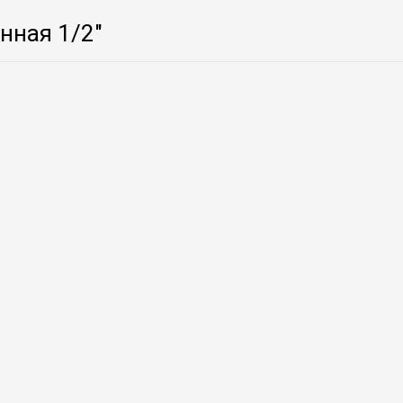
нная 1/2″