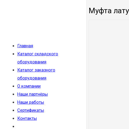
Муфта лату
Главная
Каталог складского
оборудования
Каталог заказного
оборудования
О компании
Наши партнёры
Наши работы
Сертификаты
Контакты