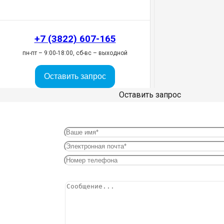
+7 (3822) 607-165
пн-пт – 9:00-18:00, сб-вс – выходной
Оставить запрос
Оставить запрос