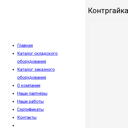
Контргайка
Главная
Каталог складского
оборудования
Каталог заказного
оборудования
О компании
Наши партнёры
Наши работы
Сертификаты
Контакты