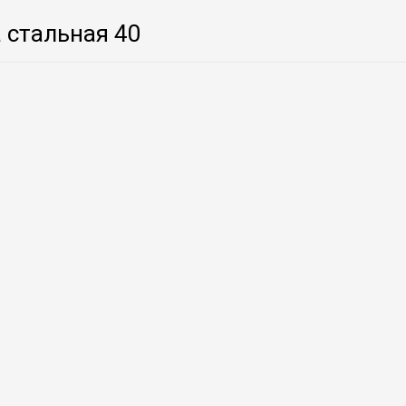
 стальная 40