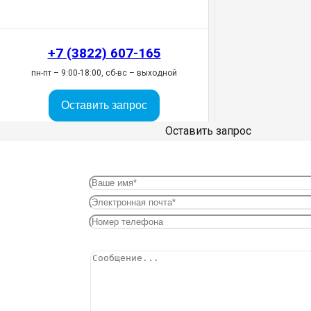
+7 (3822) 607-165
пн-пт – 9:00-18:00, сб-вс – выходной
Оставить запрос
Оставить запрос