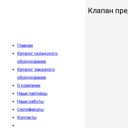
Клапан пре
Главная
Каталог складского
оборудования
Каталог заказного
оборудования
О компании
Наши партнёры
Наши работы
Сертификаты
Контакты