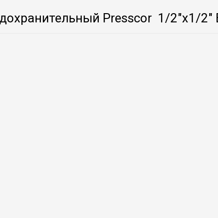
дохранительный Presscor 1/2″x1/2″ 