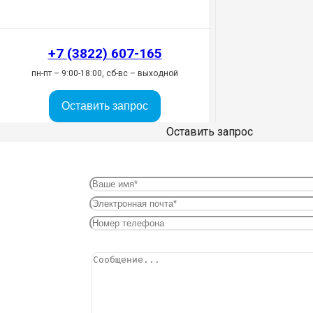
+7 (3822) 607-165
пн-пт – 9:00-18:00, сб-вс – выходной
Оставить запрос
Оставить запрос