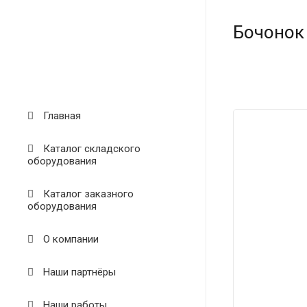
Бочонок
Главная
Каталог складского
оборудования
Каталог заказного
оборудования
О компании
Наши партнёры
Наши работы