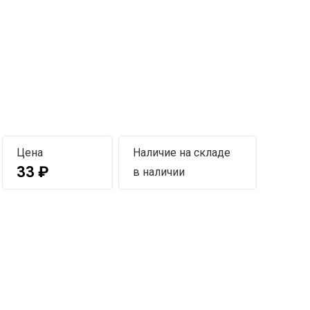
Цена
Наличие на складе
33
₽
в наличии