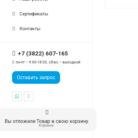
Сертификаты
Контакты
+7 (3822) 607-165
пн-пт – 9:00-18:00, сб-вс – выходной
Оставить запрос
Вы отложили
Товар
в свою корзину.
Корзина