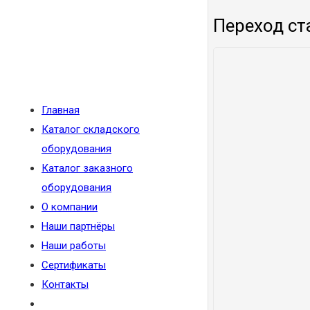
Переход ст
Главная
Каталог складского
оборудования
Каталог заказного
оборудования
О компании
Наши партнёры
Наши работы
Сертификаты
Контакты