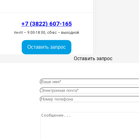
+7 (3822) 607-165
пн-пт – 9:00-18:00, сб-вс – выходной
Оставить запрос
Оставить запрос