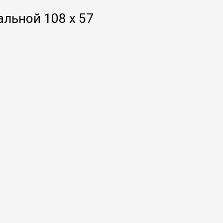
альной 108 х 57