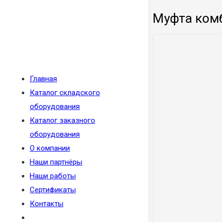
Муфта комб
Главная
Каталог складского
оборудования
Каталог заказного
оборудования
О компании
Наши партнёры
Наши работы
Сертификаты
Контакты