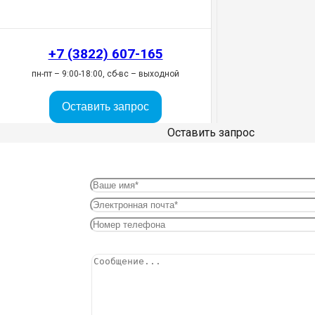
+7 (3822) 607-165
пн-пт – 9:00-18:00, сб-вс – выходной
Оставить запрос
Оставить запрос